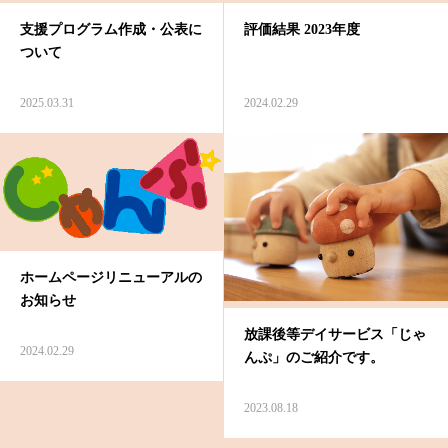
支援プログラム作成・公表に
評価結果 2023年度
ついて
2025.03.31
2024.02.29
ホームページリニューアルの
お知らせ
放課後等デイサービス「じゃ
2024.02.29
んぷ」のご紹介です。
2023.08.18